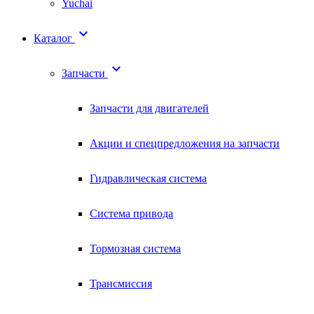
Yuchai

Каталог

Запчасти
Запчасти для двигателей
Акции и спецпредложения на запчасти
Гидравлическая система
Система привода
Тормозная система
Трансмиссия