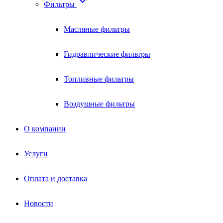

Фильтры
Масляные фильтры
Гидравлические фильтры
Топливные фильтры
Воздушные фильтры
О компании
Услуги
Оплата и доставка
Новости