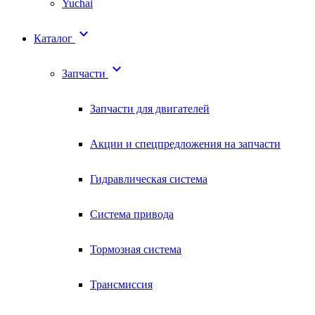
Yuchai

Каталог

Запчасти
Запчасти для двигателей
Акции и спецпредложения на запчасти
Гидравлическая система
Система привода
Тормозная система
Трансмиссия