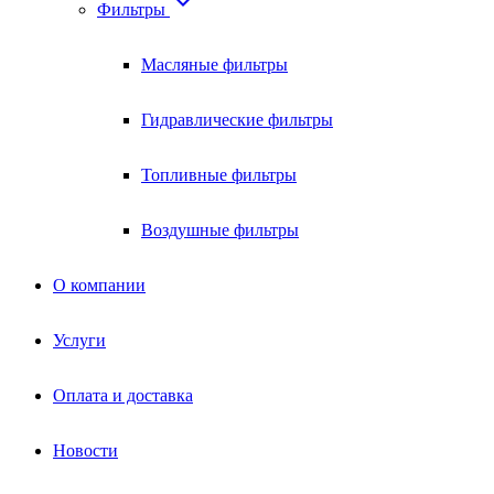

Фильтры
Масляные фильтры
Гидравлические фильтры
Топливные фильтры
Воздушные фильтры
О компании
Услуги
Оплата и доставка
Новости