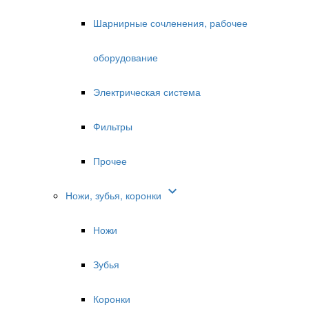
Шарнирные сочленения, рабочее
оборудование
Электрическая система
Фильтры
Прочее

Ножи, зубья, коронки
Ножи
Зубья
Коронки