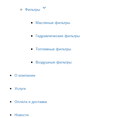

Фильтры
Масляные фильтры
Гидравлические фильтры
Топливные фильтры
Воздушные фильтры
О компании
Услуги
Оплата и доставка
Новости