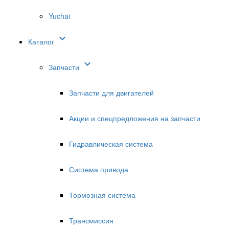
Yuchai

Каталог

Запчасти
Запчасти для двигателей
Акции и спецпредложения на запчасти
Гидравлическая система
Система привода
Тормозная система
Трансмиссия