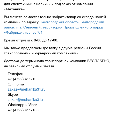
для спецтехники в наличии и под заказ от компании
«Механика».
Вы можете самостоятельно забрать товар со склада нашей
компании по адресу:
Белгородская область, Белгородский
район, пгт. Северный, территория Промышленного парка
«Фабрика», корпус 7/4
.
Время отгрузки с 8-00 до 17-00.
Мы также предлагаем доставку в другие регионы России
транспортными и курьерскими компаниями.
Доставка до терминала транспортной компании БЕСПЛАТНО,
не зависимо от суммы заказа.
Телефон
+7 (4722) 411-106
Эл. почта
zakaz@mehanika31.ru
Skype
zakaz@mehanika31.ru
Whatsapp и Viber
+7 (4722) 411-106