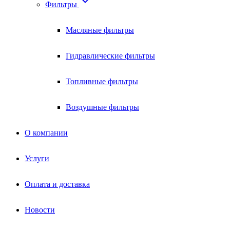

Фильтры
Масляные фильтры
Гидравлические фильтры
Топливные фильтры
Воздушные фильтры
О компании
Услуги
Оплата и доставка
Новости