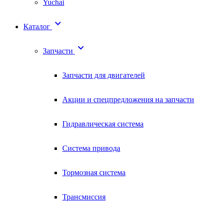
Yuchai

Каталог

Запчасти
Запчасти для двигателей
Акции и спецпредложения на запчасти
Гидравлическая система
Система привода
Тормозная система
Трансмиссия