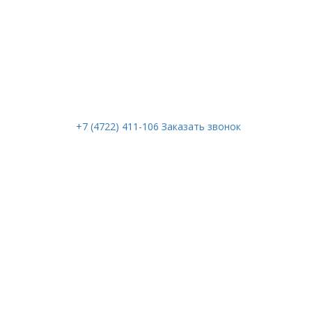
+7 (4722) 411-106
Заказать звонок