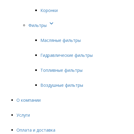
Коронки

Фильтры
Масляные фильтры
Гидравлические фильтры
Топливные фильтры
Воздушные фильтры
О компании
Услуги
Оплата и доставка