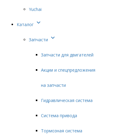
Yuchai

Каталог

Запчасти
Запчасти для двигателей
Акции и спецпредложения
на запчасти
Гидравлическая система
Система привода
Тормозная система