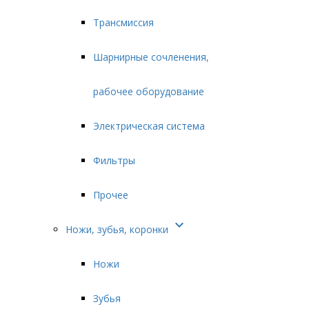
Трансмиссия
Шарнирные сочленения,
рабочее оборудование
Электрическая система
Фильтры
Прочее

Ножи, зубья, коронки
Ножи
Зубья