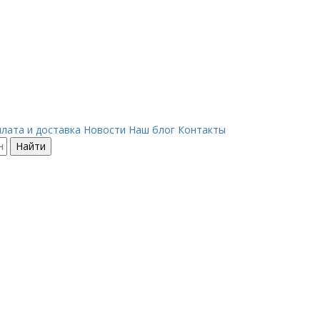
лата и доставка
Новости
Наш блог
Контакты
Найти