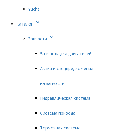
Yuchai

Каталог

Запчасти
Запчасти для двигателей
Акции и спецпредложения
на запчасти
Гидравлическая система
Система привода
Тормозная система