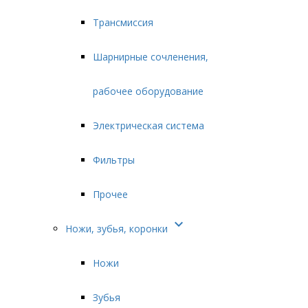
Трансмиссия
Шарнирные сочленения,
рабочее оборудование
Электрическая система
Фильтры
Прочее

Ножи, зубья, коронки
Ножи
Зубья