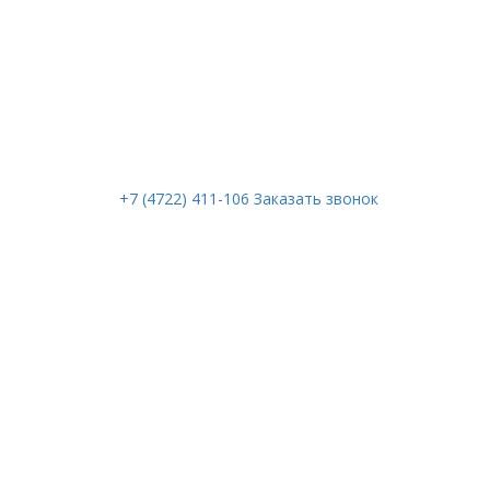
+7 (4722) 411-106
Заказать звонок