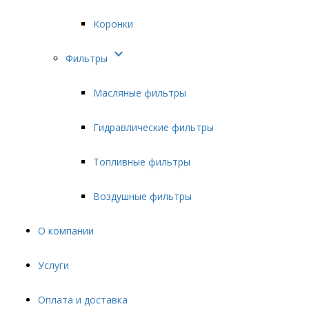
Коронки

Фильтры
Масляные фильтры
Гидравлические фильтры
Топливные фильтры
Воздушные фильтры
О компании
Услуги
Оплата и доставка