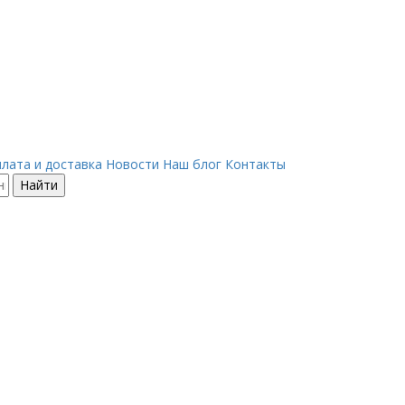
лата и доставка
Новости
Наш блог
Контакты
Найти