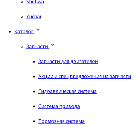
Shehwa
Yuchai

Каталог

Запчасти
Запчасти для двигателей
Акции и спецпредложения на запчасти
Гидравлическая система
Система привода
Тормозная система