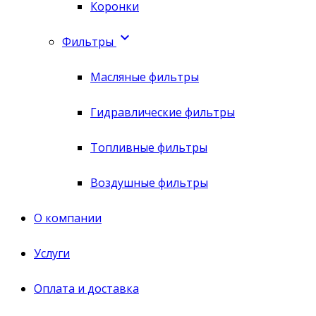
Коронки

Фильтры
Масляные фильтры
Гидравлические фильтры
Топливные фильтры
Воздушные фильтры
О компании
Услуги
Оплата и доставка