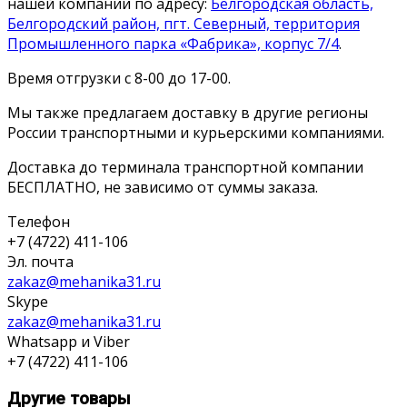
нашей компании по адресу:
Белгородская область,
Белгородский район, пгт. Северный, территория
Промышленного парка «Фабрика», корпус 7/4
.
Время отгрузки с 8-00 до 17-00.
Мы также предлагаем доставку в другие регионы
России транспортными и курьерскими компаниями.
Доставка до терминала транспортной компании
БЕСПЛАТНО, не зависимо от суммы заказа.
Телефон
+7 (4722) 411-106
Эл. почта
zakaz@mehanika31.ru
Skype
zakaz@mehanika31.ru
Whatsapp и Viber
+7 (4722) 411-106
Другие товары