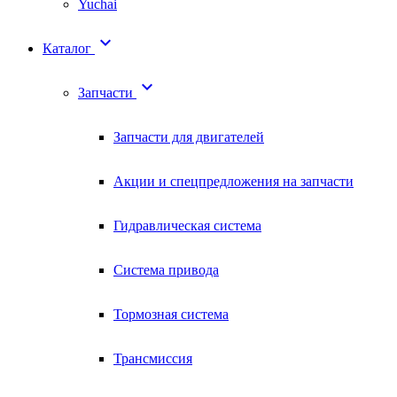
Yuchai

Каталог

Запчасти
Запчасти для двигателей
Акции и спецпредложения на запчасти
Гидравлическая система
Система привода
Тормозная система
Трансмиссия