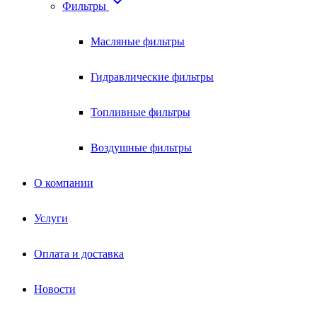

Фильтры
Масляные фильтры
Гидравлические фильтры
Топливные фильтры
Воздушные фильтры
О компании
Услуги
Оплата и доставка
Новости