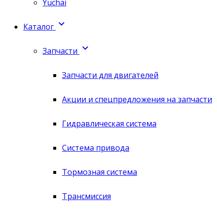
Yuchai

Каталог

Запчасти
Запчасти для двигателей
Акции и спецпредложения на запчасти
Гидравлическая система
Система привода
Тормозная система
Трансмиссия