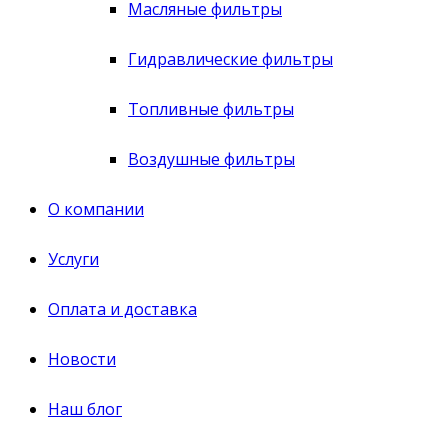
Масляные фильтры
Гидравлические фильтры
Топливные фильтры
Воздушные фильтры
О компании
Услуги
Оплата и доставка
Новости
Наш блог