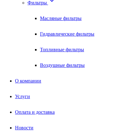

Фильтры
Масляные фильтры
Гидравлические фильтры
Топливные фильтры
Воздушные фильтры
О компании
Услуги
Оплата и доставка
Новости