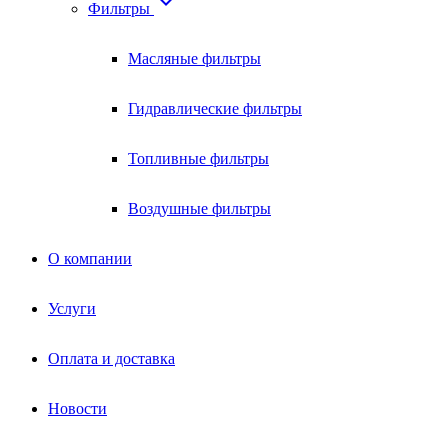

Фильтры
Масляные фильтры
Гидравлические фильтры
Топливные фильтры
Воздушные фильтры
О компании
Услуги
Оплата и доставка
Новости