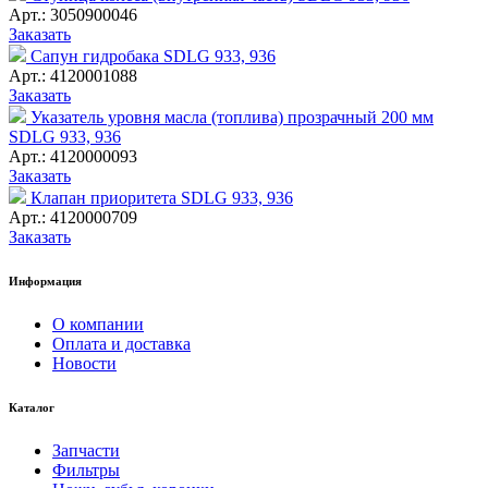
Арт.: 3050900046
Заказать
Сапун гидробака SDLG 933, 936
Арт.: 4120001088
Заказать
Указатель уровня масла (топлива) прозрачный 200 мм
SDLG 933, 936
Арт.: 4120000093
Заказать
Клапан приоритета SDLG 933, 936
Арт.: 4120000709
Заказать
Информация
О компании
Оплата и доставка
Новости
Каталог
Запчасти
Фильтры