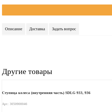
Описание
Доставка
Задать вопрос
Другие товары
Ступица колеса (внутренняя часть) SDLG 933, 936
Арт.: 3050900046