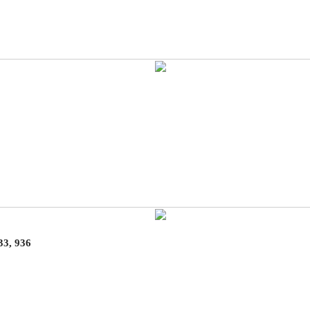
3, 936