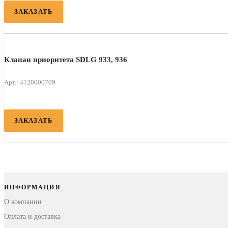
ЗАКАЗАТЬ
Клапан приоритета SDLG 933, 936
Арт.: 4120000709
ЗАКАЗАТЬ
ИНФОРМАЦИЯ
О компании
Оплата и доставка