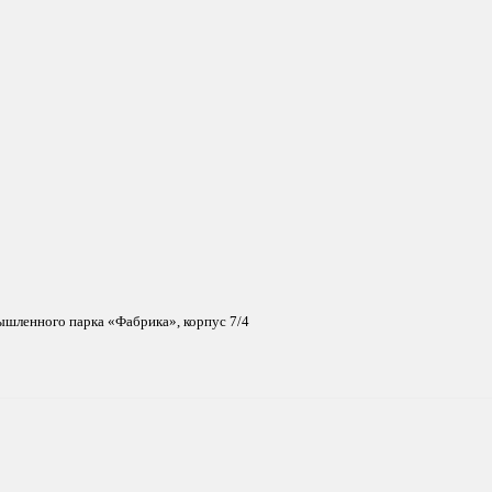
мышленного парка «Фабрика», корпус 7/4