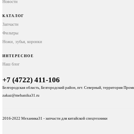
Новости
КАТАЛОГ
Запчасти
Фильтры
Ножи, зубья, коронки
ИНТЕРЕСНОЕ
Наш блог
+7 (4722) 411-106
Белгородская область, Белгородский район, пгт. Северный, территория Про
zakaz@mehanika31.ru
2016-2022 Механика31 - запчасти для китайской спецтехники