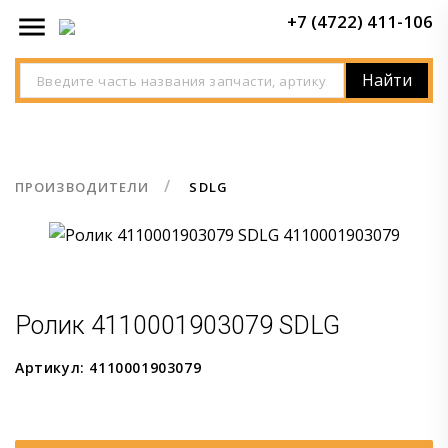

+7 (4722) 411-106
Найти
ПРОИЗВОДИТЕЛИ
SDLG
Ролик 4110001903079 SDLG
Артикул: 4110001903079