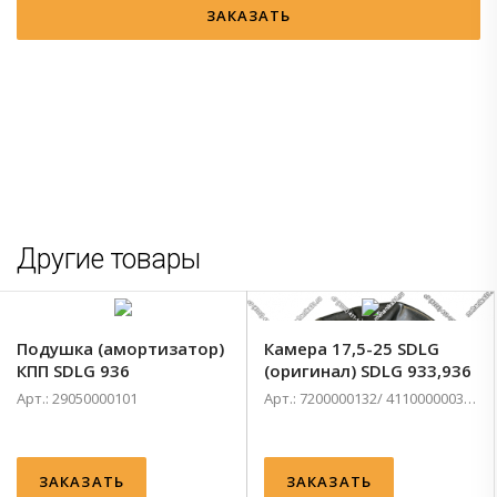
ЗАКАЗАТЬ
Другие товары
Подушка (амортизатор)
Камера 17,5-25 SDLG
КПП SDLG 936
(оригинал) SDLG 933,936
Арт.: 29050000101
Арт.: 7200000132/ 4110000003003
ЗАКАЗАТЬ
ЗАКАЗАТЬ