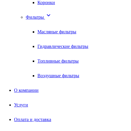
Коронки

Фильтры
Масляные фильтры
Гидравлические фильтры
Топливные фильтры
Воздушные фильтры
О компании
Услуги
Оплата и доставка