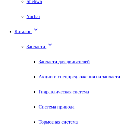
Shehwa
Yuchai

Каталог

Запчасти
Запчасти для двигателей
Акции и спецпредложения на запчасти
Гидравлическая система
Система привода
Тормозная система