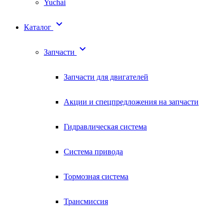
Yuchai

Каталог

Запчасти
Запчасти для двигателей
Акции и спецпредложения на запчасти
Гидравлическая система
Система привода
Тормозная система
Трансмиссия