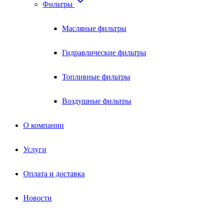

Фильтры
Масляные фильтры
Гидравлические фильтры
Топливные фильтры
Воздушные фильтры
О компании
Услуги
Оплата и доставка
Новости