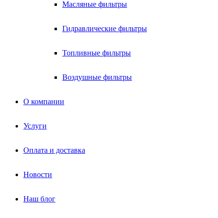
Масляные фильтры
Гидравлические фильтры
Топливные фильтры
Воздушные фильтры
О компании
Услуги
Оплата и доставка
Новости
Наш блог