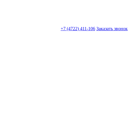
+7 (4722) 411-106
Заказать звонок