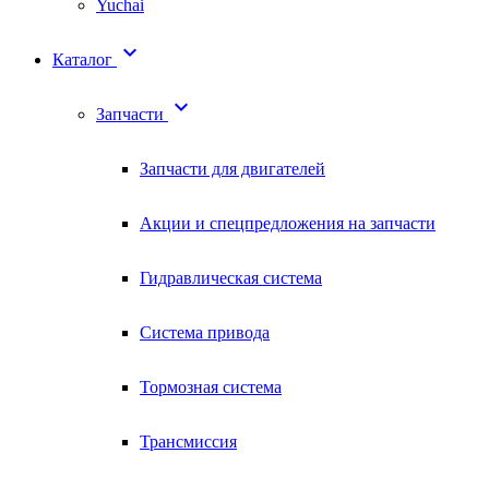
Yuchai

Каталог

Запчасти
Запчасти для двигателей
Акции и спецпредложения на запчасти
Гидравлическая система
Система привода
Тормозная система
Трансмиссия