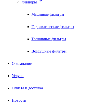

Фильтры
Масляные фильтры
Гидравлические фильтры
Топливные фильтры
Воздушные фильтры
О компании
Услуги
Оплата и доставка
Новости