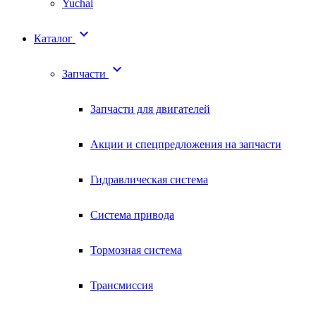
Yuchai

Каталог

Запчасти
Запчасти для двигателей
Акции и спецпредложения на запчасти
Гидравлическая система
Система привода
Тормозная система
Трансмиссия