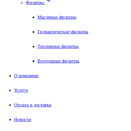

Фильтры
Масляные фильтры
Гидравлические фильтры
Топливные фильтры
Воздушные фильтры
О компании
Услуги
Оплата и доставка
Новости