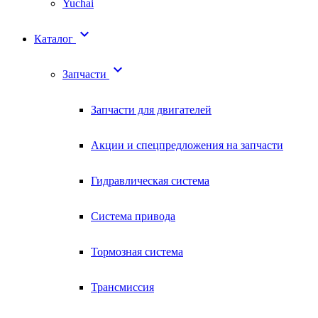
Yuchai

Каталог

Запчасти
Запчасти для двигателей
Акции и спецпредложения на запчасти
Гидравлическая система
Система привода
Тормозная система
Трансмиссия