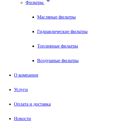

Фильтры
Масляные фильтры
Гидравлические фильтры
Топливные фильтры
Воздушные фильтры
О компании
Услуги
Оплата и доставка
Новости