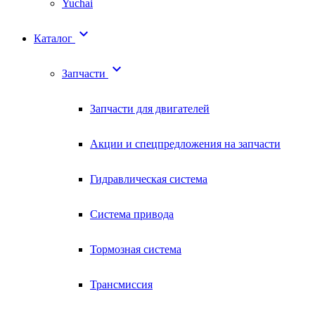
Yuchai

Каталог

Запчасти
Запчасти для двигателей
Акции и спецпредложения на запчасти
Гидравлическая система
Система привода
Тормозная система
Трансмиссия