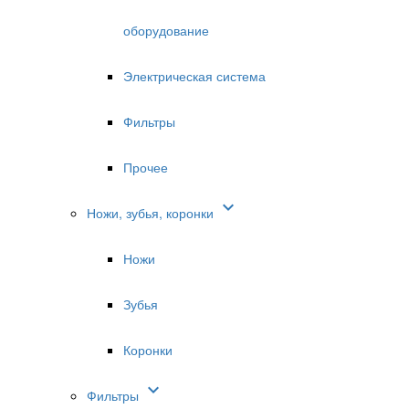
оборудование
Электрическая система
Фильтры
Прочее

Ножи, зубья, коронки
Ножи
Зубья
Коронки

Фильтры