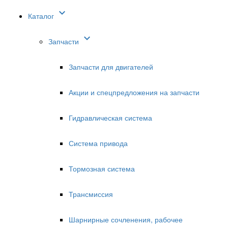

Каталог

Запчасти
Запчасти для двигателей
Акции и спецпредложения на запчасти
Гидравлическая система
Система привода
Тормозная система
Трансмиссия
Шарнирные сочленения, рабочее