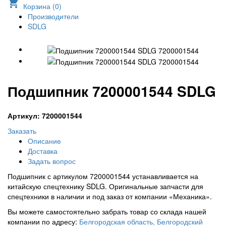
shopping_cart
Корзина (
0
)
Производители
SDLG
Подшипник 7200001544 SDLG
Артикул: 7200001544
Заказать
Описание
Доставка
Задать вопрос
Подшипник с артикулом 7200001544 устанавливается на
китайскую спецтехнику SDLG. Оригинальные запчасти для
спецтехники в наличии и под заказ от компании «Механика».
Вы можете самостоятельно забрать товар со склада нашей
компании по адресу:
Белгородская область, Белгородский