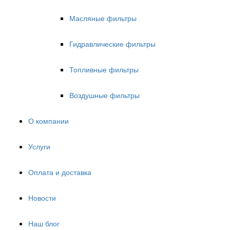
Масляные фильтры
Гидравлические фильтры
Топливные фильтры
Воздушные фильтры
О компании
Услуги
Оплата и доставка
Новости
Наш блог