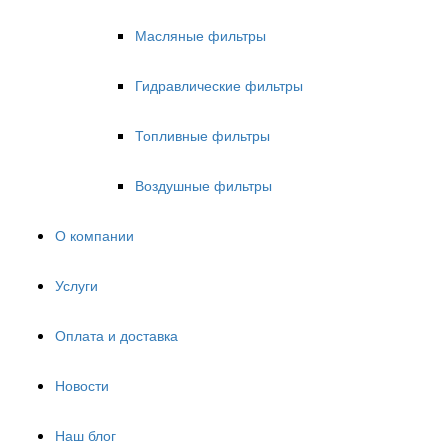
Масляные фильтры
Гидравлические фильтры
Топливные фильтры
Воздушные фильтры
О компании
Услуги
Оплата и доставка
Новости
Наш блог