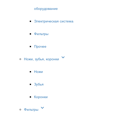
оборудование
Электрическая система
Фильтры
Прочее

Ножи, зубья, коронки
Ножи
Зубья
Коронки

Фильтры