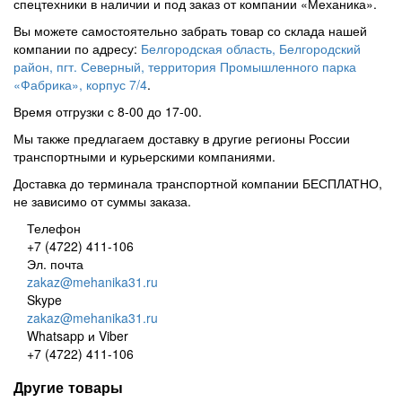
спецтехники в наличии и под заказ от компании «Механика».
Вы можете самостоятельно забрать товар со склада нашей
компании по адресу:
Белгородская область, Белгородский
район, пгт. Северный, территория Промышленного парка
«Фабрика», корпус 7/4
.
Время отгрузки с 8-00 до 17-00.
Мы также предлагаем доставку в другие регионы России
транспортными и курьерскими компаниями.
Доставка до терминала транспортной компании БЕСПЛАТНО,
не зависимо от суммы заказа.
Телефон
+7 (4722) 411-106
Эл. почта
zakaz@mehanika31.ru
Skype
zakaz@mehanika31.ru
Whatsapp и Viber
+7 (4722) 411-106
Другие товары