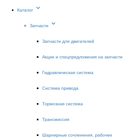

Каталог

Запчасти
Запчасти для двигателей
Акции и спецпредложения на запчасти
Гидравлическая система
Система привода
Тормозная система
Трансмиссия
Шарнирные сочленения, рабочее