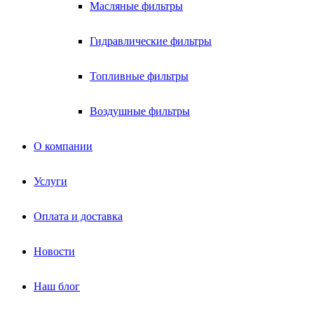
Масляные фильтры
Гидравлические фильтры
Топливные фильтры
Воздушные фильтры
О компании
Услуги
Оплата и доставка
Новости
Наш блог