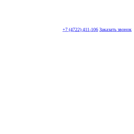
+7 (4722) 411-106
Заказать звонок