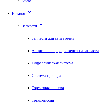
Yuchai

Каталог

Запчасти
Запчасти для двигателей
Акции и спецпредложения на запчасти
Гидравлическая система
Система привода
Тормозная система
Трансмиссия