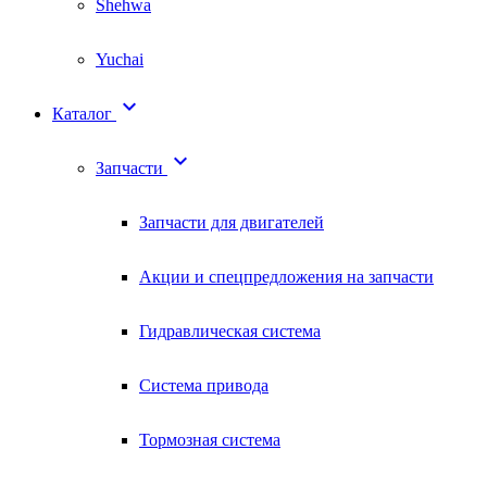
Shehwa
Yuchai

Каталог

Запчасти
Запчасти для двигателей
Акции и спецпредложения на запчасти
Гидравлическая система
Система привода
Тормозная система