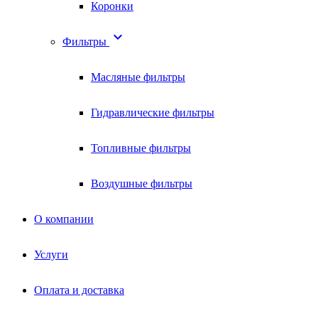
Коронки

Фильтры
Масляные фильтры
Гидравлические фильтры
Топливные фильтры
Воздушные фильтры
О компании
Услуги
Оплата и доставка