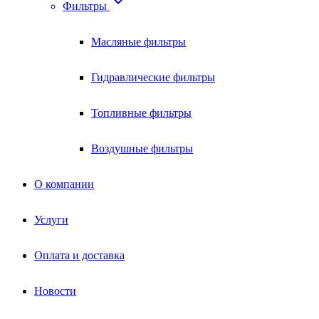

Фильтры
Масляные фильтры
Гидравлические фильтры
Топливные фильтры
Воздушные фильтры
О компании
Услуги
Оплата и доставка
Новости