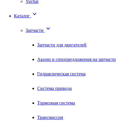
Yuchai

Каталог

Запчасти
Запчасти для двигателей
Акции и спецпредложения на запчасти
Гидравлическая система
Система привода
Тормозная система
Трансмиссия