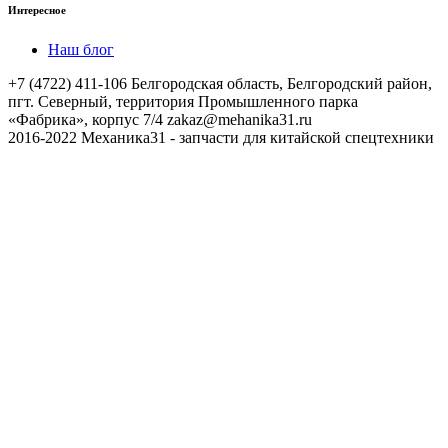
Интересное
Наш блог
+7 (4722) 411-106
Белгородская область, Белгородский район,
пгт. Северный, территория Промышленного парка
«Фабрика», корпус 7/4
zakaz@mehanika31.ru
2016-2022 Механика31 - запчасти для китайской спецтехники