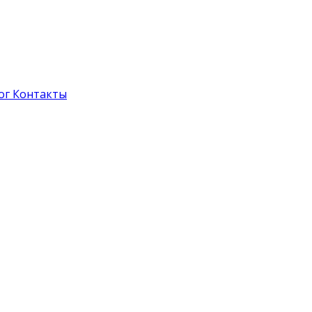
ог
Контакты