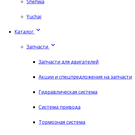
Shehwa
Yuchai

Каталог

Запчасти
Запчасти для двигателей
Акции и спецпредложения на запчасти
Гидравлическая система
Система привода
Тормозная система