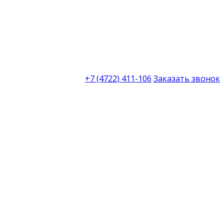
+7 (4722) 411-106
Заказать звонок