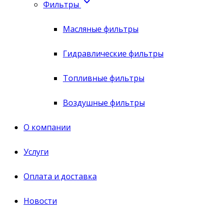

Фильтры
Масляные фильтры
Гидравлические фильтры
Топливные фильтры
Воздушные фильтры
О компании
Услуги
Оплата и доставка
Новости