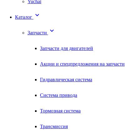
Yuchai

Каталог

Запчасти
Запчасти для двигателей
Акции и спецпредложения на запчасти
Гидравлическая система
Система привода
Тормозная система
Трансмиссия