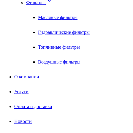

Фильтры
Масляные фильтры
Гидравлические фильтры
Топливные фильтры
Воздушные фильтры
О компании
Услуги
Оплата и доставка
Новости