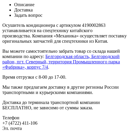
Описание
Доставка
Задать вопрос
Осушитель кондиционера с артикулом 4190002863
устанавливается на спецтехнику китайского
производства. Компания «Механика» осуществляет поставку
оригинальных запчастей для спецтехники из Китая.
Вы можете самостоятельно забрать товар со склада нашей
компании по адресу:
Белгородская область, Белгородский
район, пгт. Северный, территория Промышленного парка
«Фабрика», корпус 7/4
.
Время отгрузки с 8-00 до 17-00.
Мы также предлагаем доставку в другие регионы России
транспортными и курьерскими компаниями.
Доставка до терминала транспортной компании
БЕСПЛАТНО, не зависимо от суммы заказа.
Телефон
+7 (4722) 411-106
Эл. почта