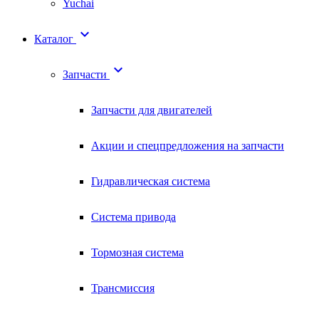
Yuchai

Каталог

Запчасти
Запчасти для двигателей
Акции и спецпредложения на запчасти
Гидравлическая система
Система привода
Тормозная система
Трансмиссия