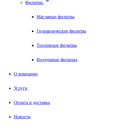

Фильтры
Масляные фильтры
Гидравлические фильтры
Топливные фильтры
Воздушные фильтры
О компании
Услуги
Оплата и доставка
Новости