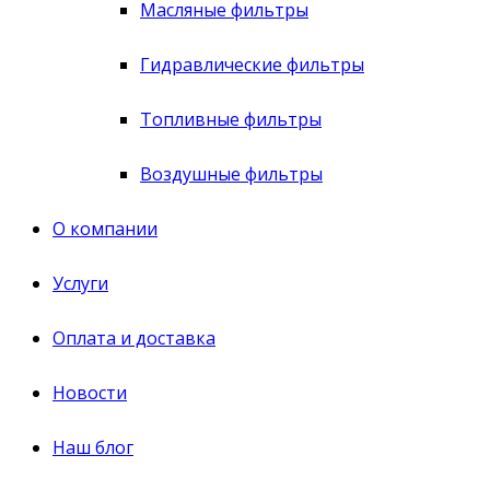
Масляные фильтры
Гидравлические фильтры
Топливные фильтры
Воздушные фильтры
О компании
Услуги
Оплата и доставка
Новости
Наш блог