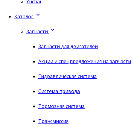
Yuchai

Каталог

Запчасти
Запчасти для двигателей
Акции и спецпредложения на запчасти
Гидравлическая система
Система привода
Тормозная система
Трансмиссия