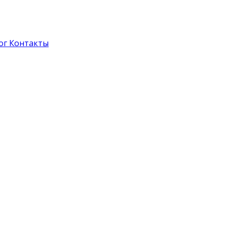
ог
Контакты