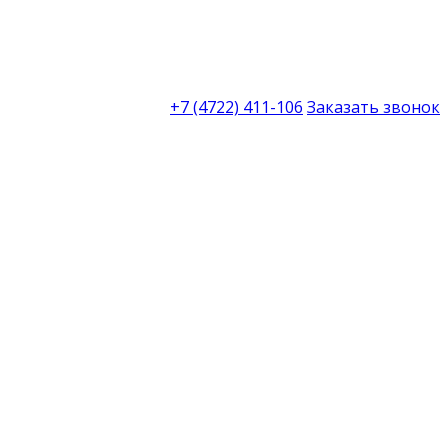
+7 (4722) 411-106
Заказать звонок