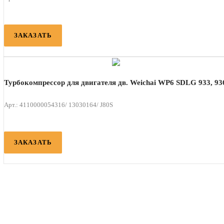
ЗАКАЗАТЬ
Турбокомпрессор для двигателя дв. Weichai WP6 SDLG 933, 93
Арт.: 4110000054316/ 13030164/ J80S
ЗАКАЗАТЬ