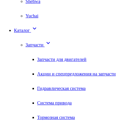
Shehwa
Yuchai

Каталог

Запчасти
Запчасти для двигателей
Акции и спецпредложения на запчасти
Гидравлическая система
Система привода
Тормозная система