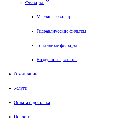

Фильтры
Масляные фильтры
Гидравлические фильтры
Топливные фильтры
Воздушные фильтры
О компании
Услуги
Оплата и доставка
Новости