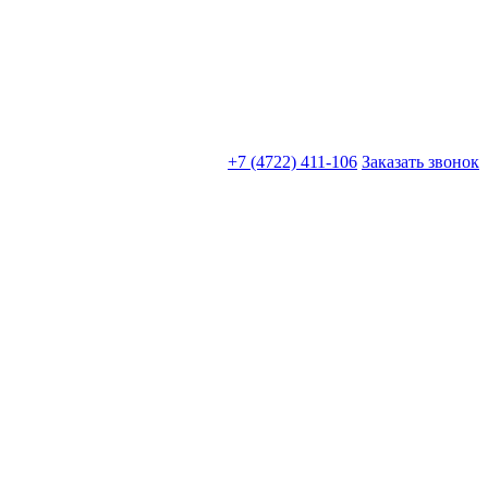
+7 (4722) 411-106
Заказать звонок