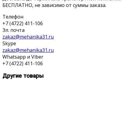
БЕСПЛАТНО, не зависимо от суммы заказа.
Телефон
+7 (4722) 411-106
Эл. почта
zakaz@mehanika31.ru
Skype
zakaz@mehanika31.ru
Whatsapp и Viber
+7 (4722) 411-106
Другие товары