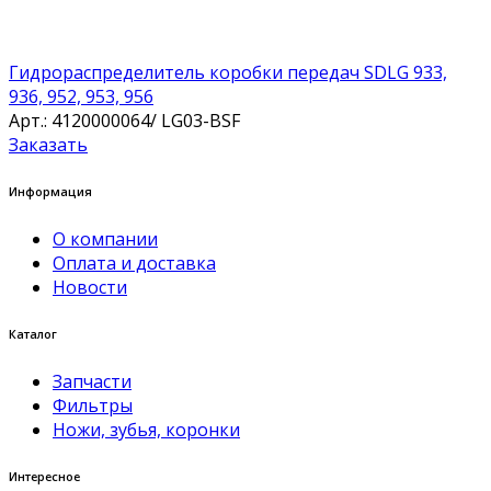
Гидрораспределитель коробки передач SDLG 933,
936, 952, 953, 956
Арт.: 4120000064/ LG03-BSF
Заказать
Информация
О компании
Оплата и доставка
Новости
Каталог
Запчасти
Фильтры
Ножи, зубья, коронки
Интересное