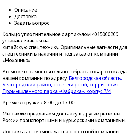
Описание
Доставка
Задать вопрос
Кольцо уплотнительное с артикулом 4015000209
устанавливается на
китайскую спецтехнику. Оригинальные запчасти для
спецтехники в наличии и под заказ от компании
«Механика».
Вы можете самостоятельно забрать товар со склада
нашей компании по адресу:
Белгородская область,
Белгородский район, пгт. Северный, территория
Промышленного парка «Фабрика», корпус 7/4
.
Время отгрузки с 8-00 до 17-00.
Мы также предлагаем доставку в другие регионы
России транспортными и курьерскими компаниями.
Доставка до терминала транспортной компании