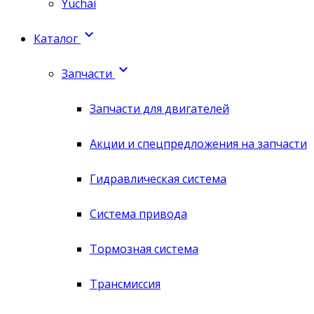
Yuchai

Каталог

Запчасти
Запчасти для двигателей
Акции и спецпредложения на запчасти
Гидравлическая система
Система привода
Тормозная система
Трансмиссия