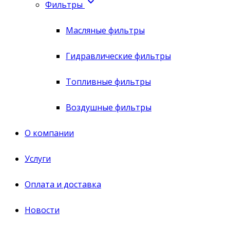

Фильтры
Масляные фильтры
Гидравлические фильтры
Топливные фильтры
Воздушные фильтры
О компании
Услуги
Оплата и доставка
Новости