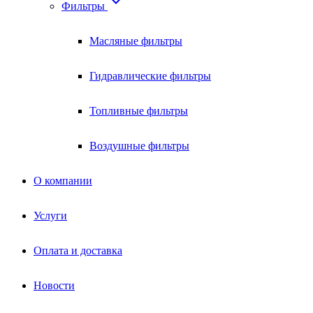

Фильтры
Масляные фильтры
Гидравлические фильтры
Топливные фильтры
Воздушные фильтры
О компании
Услуги
Оплата и доставка
Новости