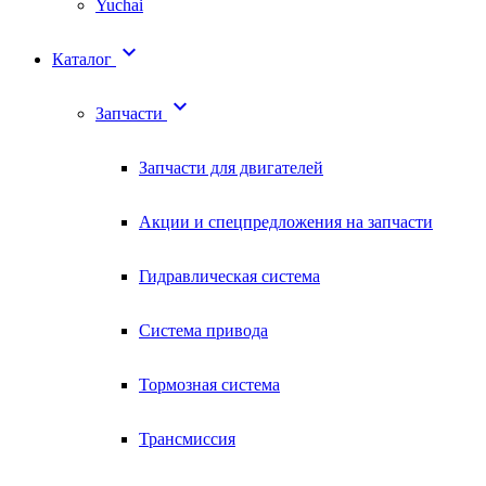
Yuchai

Каталог

Запчасти
Запчасти для двигателей
Акции и спецпредложения на запчасти
Гидравлическая система
Система привода
Тормозная система
Трансмиссия