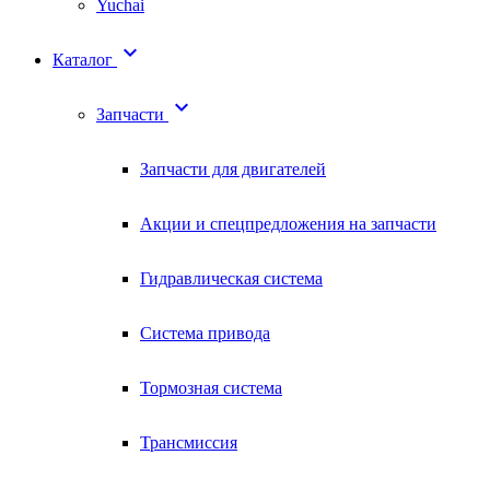
Yuchai

Каталог

Запчасти
Запчасти для двигателей
Акции и спецпредложения на запчасти
Гидравлическая система
Система привода
Тормозная система
Трансмиссия