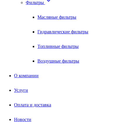

Фильтры
Масляные фильтры
Гидравлические фильтры
Топливные фильтры
Воздушные фильтры
О компании
Услуги
Оплата и доставка
Новости