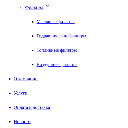

Фильтры
Масляные фильтры
Гидравлические фильтры
Топливные фильтры
Воздушные фильтры
О компании
Услуги
Оплата и доставка
Новости