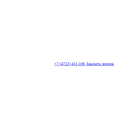
+7 (4722) 411-106
Заказать звонок