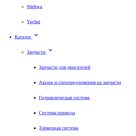
Shehwa
Yuchai

Каталог

Запчасти
Запчасти для двигателей
Акции и спецпредложения на запчасти
Гидравлическая система
Система привода
Тормозная система