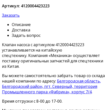
Артикул: 4120004423223
Заказать
Описание
Доставка
Задать вопрос
Клапан насоса с артикулом 4120004423223
устанавливается на китайскую
спецтехнику. Компания «Механика» осуществляет
поставку оригинальных запчастей для спецтехники
из Китая.
Вы можете самостоятельно забрать товар со склада
нашей компании по адресу:
Белгородская область,
Белгородский район, пгт. Северный, территория
Промышленного парка «Фабрика», корпус 7/4
.
Время отгрузки с 8-00 до 17-00.