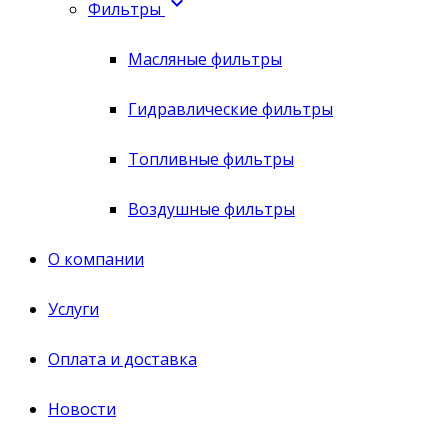

Фильтры
Масляные фильтры
Гидравлические фильтры
Топливные фильтры
Воздушные фильтры
О компании
Услуги
Оплата и доставка
Новости