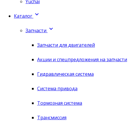
Yuchai

Каталог

Запчасти
Запчасти для двигателей
Акции и спецпредложения на запчасти
Гидравлическая система
Система привода
Тормозная система
Трансмиссия