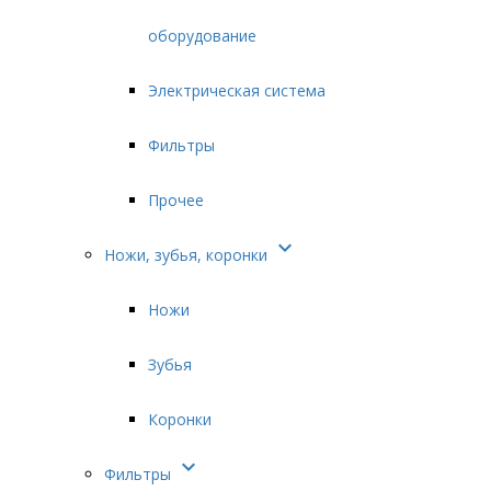
оборудование
Электрическая система
Фильтры
Прочее

Ножи, зубья, коронки
Ножи
Зубья
Коронки

Фильтры