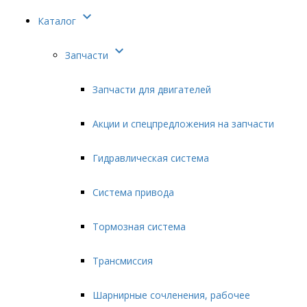

Каталог

Запчасти
Запчасти для двигателей
Акции и спецпредложения на запчасти
Гидравлическая система
Система привода
Тормозная система
Трансмиссия
Шарнирные сочленения, рабочее