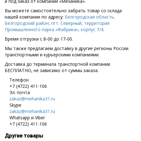
и под заказ от компании «Механика».
Вы можете самостоятельно забрать товар со склада
нашей компании по адресу:
Белгородская область,
Белгородский район, пгт. Северный, территория
Промышленного парка «Фабрика», корпус 7/4
.
Время отгрузки с 8-00 до 17-00.
Мы также предлагаем доставку в другие регионы России
транспортными и курьерскими компаниями.
Доставка до терминала транспортной компании
БЕСПЛАТНО, не зависимо от суммы заказа.
Телефон
+7 (4722) 411-106
Эл. почта
zakaz@mehanika31.ru
Skype
zakaz@mehanika31.ru
Whatsapp и Viber
+7 (4722) 411-106
Другие товары