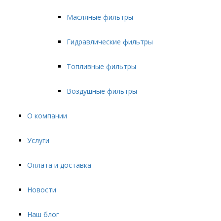
Масляные фильтры
Гидравлические фильтры
Топливные фильтры
Воздушные фильтры
О компании
Услуги
Оплата и доставка
Новости
Наш блог