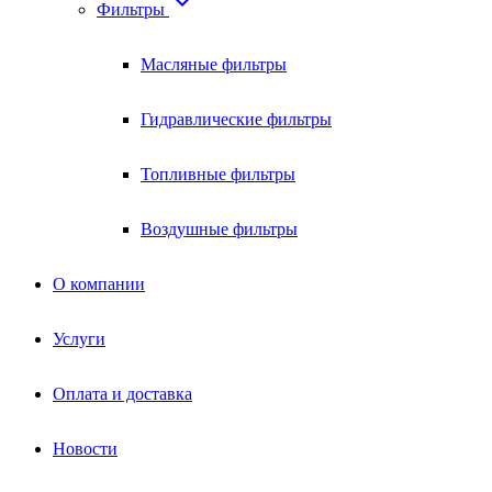

Фильтры
Масляные фильтры
Гидравлические фильтры
Топливные фильтры
Воздушные фильтры
О компании
Услуги
Оплата и доставка
Новости