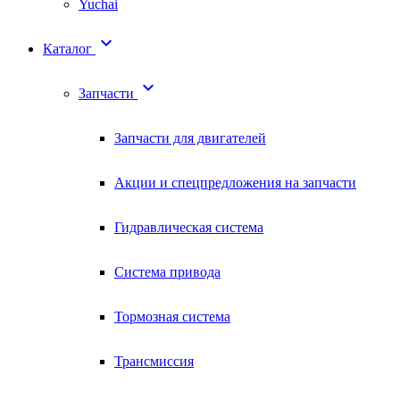
Yuchai

Каталог

Запчасти
Запчасти для двигателей
Акции и спецпредложения на запчасти
Гидравлическая система
Система привода
Тормозная система
Трансмиссия