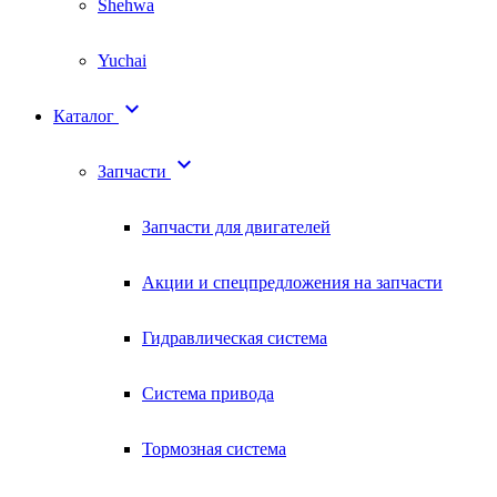
Shehwa
Yuchai

Каталог

Запчасти
Запчасти для двигателей
Акции и спецпредложения на запчасти
Гидравлическая система
Система привода
Тормозная система