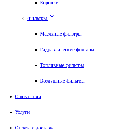
Коронки

Фильтры
Масляные фильтры
Гидравлические фильтры
Топливные фильтры
Воздушные фильтры
О компании
Услуги
Оплата и доставка