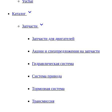
Yuchai

Каталог

Запчасти
Запчасти для двигателей
Акции и спецпредложения на запчасти
Гидравлическая система
Система привода
Тормозная система
Трансмиссия