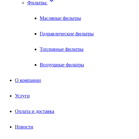

Фильтры
Масляные фильтры
Гидравлические фильтры
Топливные фильтры
Воздушные фильтры
О компании
Услуги
Оплата и доставка
Новости