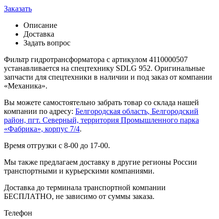
Заказать
Описание
Доставка
Задать вопрос
Фильтр гидротрансформатора с артикулом 4110000507
устанавливается на спецтехнику SDLG 952. Оригинальные
запчасти для спецтехники в наличии и под заказ от компании
«Механика».
Вы можете самостоятельно забрать товар со склада нашей
компании по адресу:
Белгородская область, Белгородский
район, пгт. Северный, территория Промышленного парка
«Фабрика», корпус 7/4
.
Время отгрузки с 8-00 до 17-00.
Мы также предлагаем доставку в другие регионы России
транспортными и курьерскими компаниями.
Доставка до терминала транспортной компании
БЕСПЛАТНО, не зависимо от суммы заказа.
Телефон