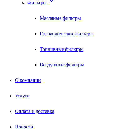

Фильтры
Масляные фильтры
Гидравлические фильтры
Топливные фильтры
Воздушные фильтры
О компании
Услуги
Оплата и доставка
Новости