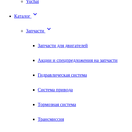
Yuchai

Каталог

Запчасти
Запчасти для двигателей
Акции и спецпредложения на запчасти
Гидравлическая система
Система привода
Тормозная система
Трансмиссия