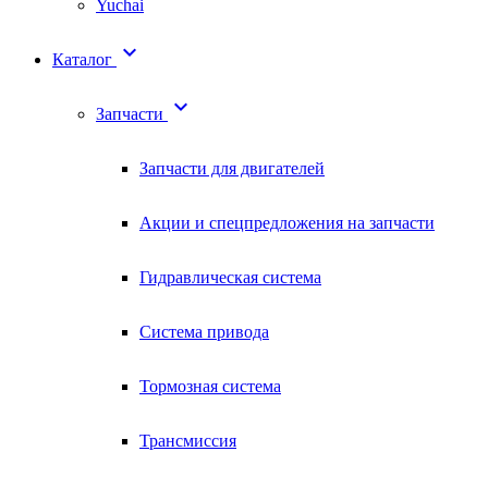
Yuchai

Каталог

Запчасти
Запчасти для двигателей
Акции и спецпредложения на запчасти
Гидравлическая система
Система привода
Тормозная система
Трансмиссия