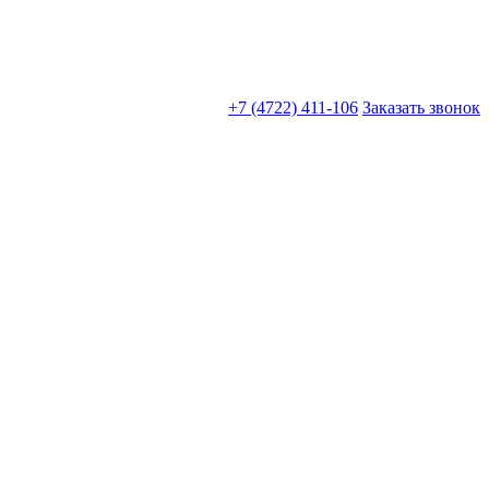
+7 (4722) 411-106
Заказать звонок