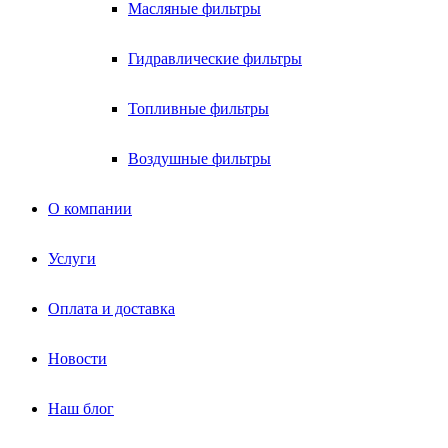
Масляные фильтры
Гидравлические фильтры
Топливные фильтры
Воздушные фильтры
О компании
Услуги
Оплата и доставка
Новости
Наш блог