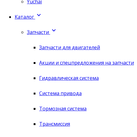
Yuchai

Каталог

Запчасти
Запчасти для двигателей
Акции и спецпредложения на запчасти
Гидравлическая система
Система привода
Тормозная система
Трансмиссия