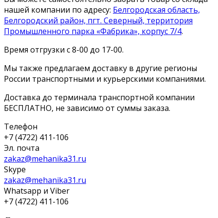
нашей компании по адресу:
Белгородская область,
Белгородский район, пгт. Северный, территория
Промышленного парка «Фабрика», корпус 7/4
.
Время отгрузки с 8-00 до 17-00.
Мы также предлагаем доставку в другие регионы
России транспортными и курьерскими компаниями.
Доставка до терминала транспортной компании
БЕСПЛАТНО, не зависимо от суммы заказа.
Телефон
+7 (4722) 411-106
Эл. почта
zakaz@mehanika31.ru
Skype
zakaz@mehanika31.ru
Whatsapp и Viber
+7 (4722) 411-106