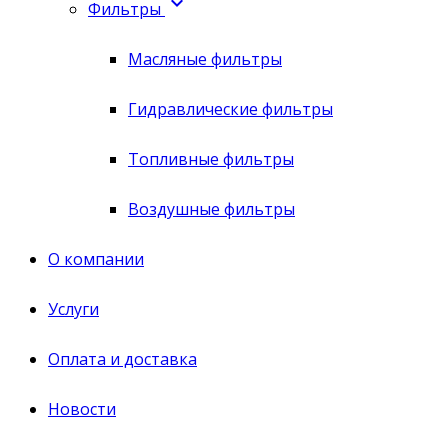

Фильтры
Масляные фильтры
Гидравлические фильтры
Топливные фильтры
Воздушные фильтры
О компании
Услуги
Оплата и доставка
Новости